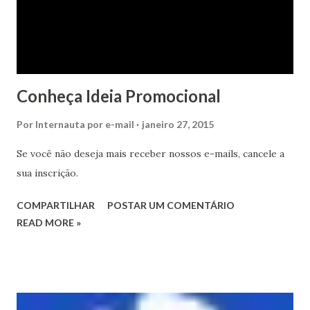
Conheça Ideia Promocional
Por
Internauta por e-mail
janeiro 27, 2015
Se você não deseja mais receber nossos e-mails, cancele a
sua inscrição.
COMPARTILHAR
POSTAR UM COMENTÁRIO
READ MORE »