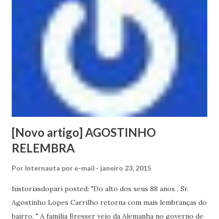
[Novo artigo] AGOSTINHO
RELEMBRA
Por
Internauta por e-mail
janeiro 23, 2015
historiasdopari posted: "Do alto dos seus 88 anos , Sr.
Agostinho Lopes Carrilho retorna com mais lembranças do
bairro. " A família Bresser veio da Alemanha no governo de