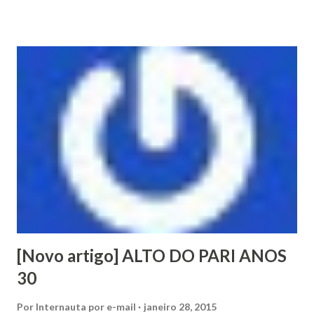
[Novo artigo] ALTO DO PARI ANOS
30
Por
Internauta por e-mail
janeiro 28, 2015