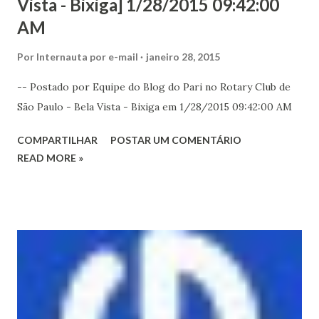
Vista - Bixiga] 1/28/2015 09:42:00
AM
Por
Internauta por e-mail
janeiro 28, 2015
-- Postado por Equipe do Blog do Pari no Rotary Club de
São Paulo - Bela Vista - Bixiga em 1/28/2015 09:42:00 AM
COMPARTILHAR
POSTAR UM COMENTÁRIO
READ MORE »