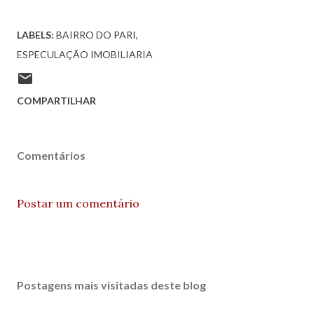
LABELS:
BAIRRO DO PARI
ESPECULAÇÃO IMOBILIARIA
COMPARTILHAR
Comentários
Postar um comentário
Postagens mais visitadas deste blog