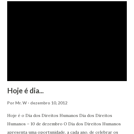
Hoje é dia...
Por
Mr. W
dezembro 10, 2012
Hoje é o Dia dos Direitos Humanos Dia dos Direitos
Humanos – 10 de dezembro O Dia dos Direitos Humanos
apresenta uma oportunidade, a cada ano, de celebrar os