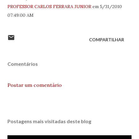
PROFESSOR CARLOS FERRARA JUNIOR
em 5/31/2010
07:49:00 AM
COMPARTILHAR
Comentários
Postar um comentário
Postagens mais visitadas deste blog