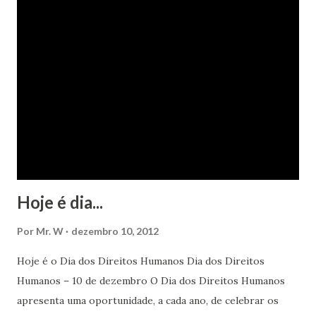
Hoje é dia...
Por
Mr. W
dezembro 10, 2012
Hoje é o Dia dos Direitos Humanos Dia dos Direitos
Humanos – 10 de dezembro O Dia dos Direitos Humanos
apresenta uma oportunidade, a cada ano, de celebrar os