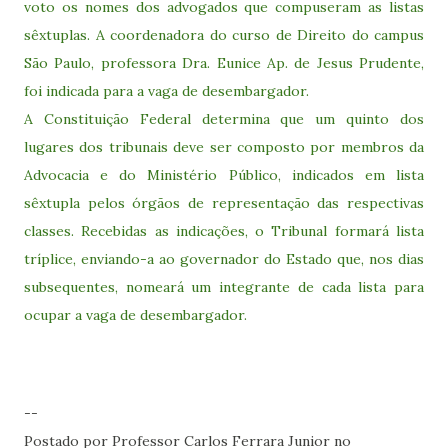
voto os nomes dos advogados que compuseram as listas
sêxtuplas. A coordenadora do curso de Direito do campus
São Paulo, professora Dra. Eunice Ap. de Jesus Prudente,
foi indicada para a vaga de desembargador.
A Constituição Federal determina que um quinto dos
lugares dos tribunais deve ser composto por membros da
Advocacia e do Ministério Público, indicados em lista
sêxtupla pelos órgãos de representação das respectivas
classes. Recebidas as indicações, o Tribunal formará lista
tríplice, enviando-a ao governador do Estado que, nos dias
subsequentes, nomeará um integrante de cada lista para
ocupar a vaga de desembargador.
--
Postado por Professor Carlos Ferrara Junior no