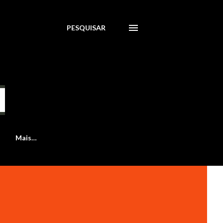
PESQUISAR
Mais…