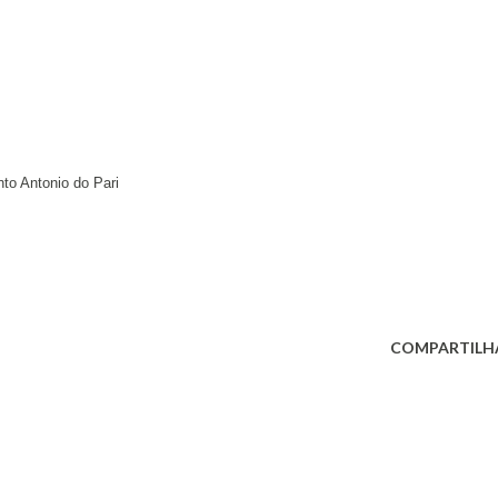
to Antonio do Pari
COMPARTILH