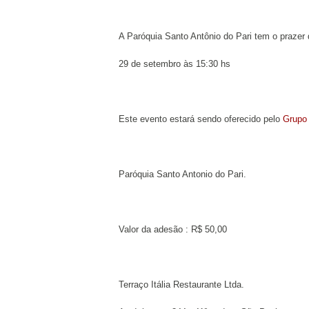
A Paróquia Santo Antônio do Pari tem o prazer
29 de setembro às 15:30 hs
Este evento estará sendo oferecido pelo
Grupo 
Paróquia Santo Antonio do Pari.
Valor da adesão : R$ 50,00
Terraço Itália Restaurante Ltda.