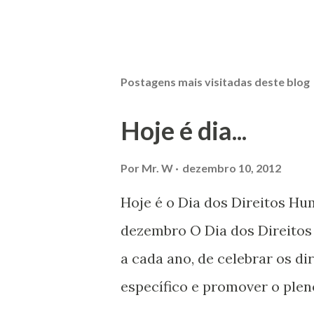
Postagens mais visitadas deste blog
Hoje é dia...
Por
Mr. W
dezembro 10, 2012
Hoje é o Dia dos Direitos H
dezembro O Dia dos Direito
a cada ano, de celebrar os d
específico e promover o plen