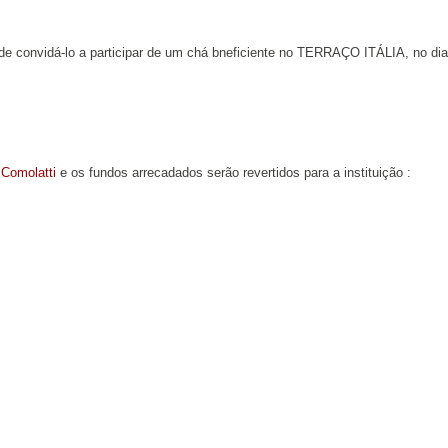
 de convidá-lo a participar de um chá bneficiente no TERRAÇO ITÁLIA, no dia
Comolatti
e os fundos arrecadados serão revertidos para a instituição :