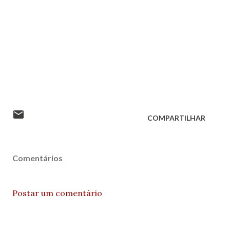
COMPARTILHAR
Comentários
Postar um comentário