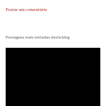
Postar um comentário
Postagens mais visitadas deste blog