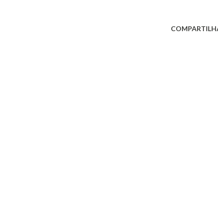
COMPARTILH