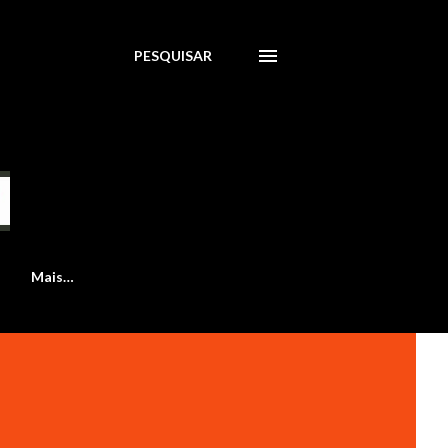
PESQUISAR
Mais…