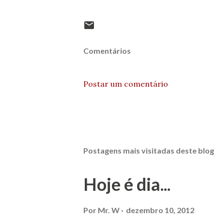
Comentários
Postar um comentário
Postagens mais visitadas deste blog
Hoje é dia...
Por
Mr. W
dezembro 10, 2012