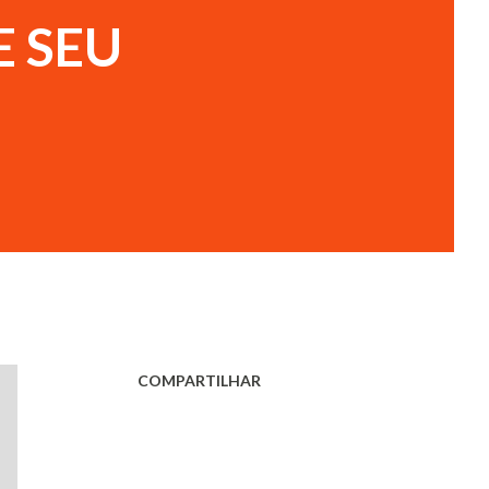
E SEU
COMPARTILHAR