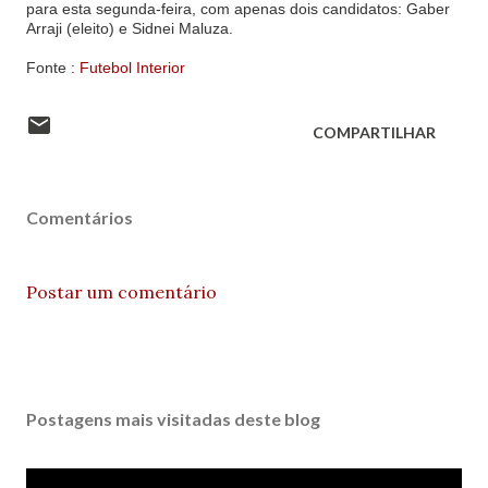
para esta segunda-feira, com apenas dois candidatos: Gaber
Arraji (eleito) e Sidnei Maluza.
Fonte :
Futebol Interior
COMPARTILHAR
Comentários
Postar um comentário
Postagens mais visitadas deste blog