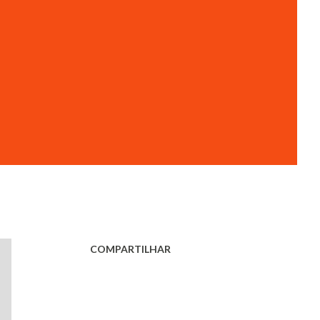
COMPARTILHAR