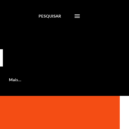
PESQUISAR
Mais…