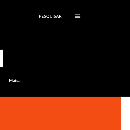
PESQUISAR
Mais…