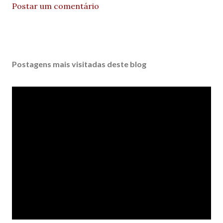
Postar um comentário
Postagens mais visitadas deste blog