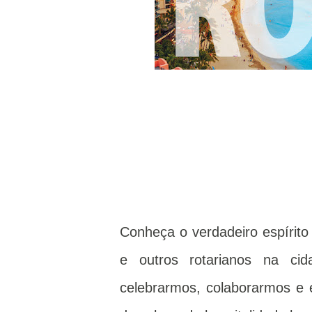
Conheça o verdadeiro espírito
e outros rotarianos na ci
celebrarmos, colaborarmos e 