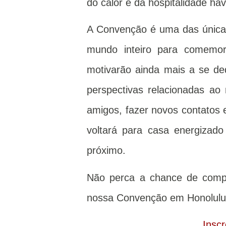
do calor e da hospitalidade ha
A Convenção é uma das única
mundo inteiro para comemor
motivarão ainda mais a se de
perspectivas relacionadas ao 
amigos, fazer novos contatos 
voltará para casa energizado
próximo.
Não perca a chance de compar
nossa Convenção em Honolulu,
Insc