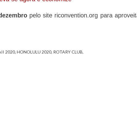
 dezembro
pelo site riconvention.org para aproveit
II 2020
HONOLULU 2020
ROTARY CLUB