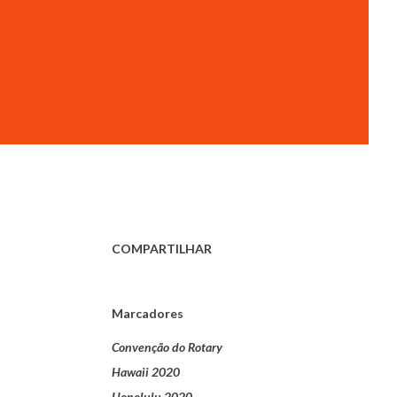
COMPARTILHAR
Marcadores
Convenção do Rotary
Hawaii 2020
Honolulu 2020