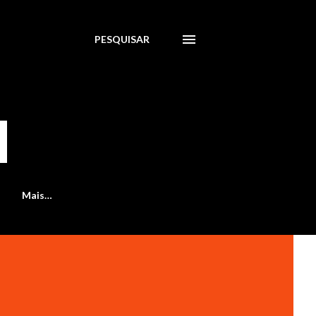
PESQUISAR
Mais…