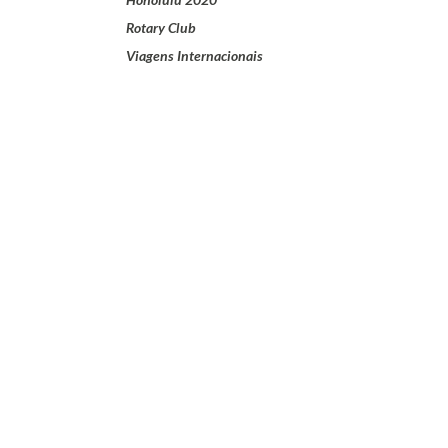
Rotary Club
Viagens Internacionais