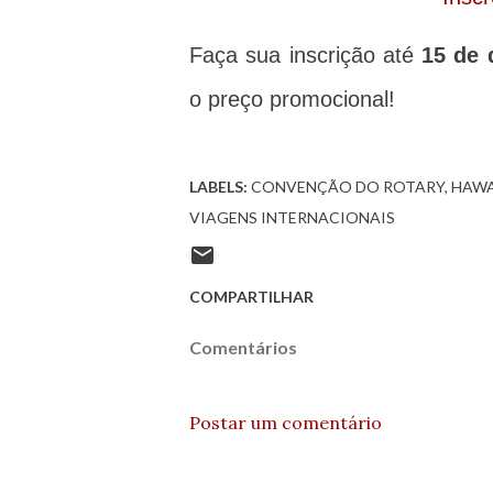
Faça sua inscrição até
15 de
o preço promocional!
LABELS:
CONVENÇÃO DO ROTARY
HAWA
VIAGENS INTERNACIONAIS
COMPARTILHAR
Comentários
Postar um comentário