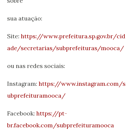
sobre
sua atuação:
Site:
https://www.prefeitura.sp.gov.br/cid
ade/secretarias/subprefeituras/mooca/
ou nas redes sociais:
Instagram:
https://www.instagram.com/s
ubprefeituramooca/
Facebook:
https://pt-
br.facebook.com/subprefeituramooca