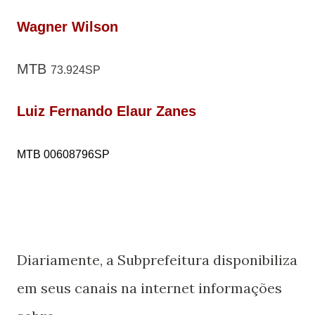
Wagner Wilson
MTB
73.924SP
Luiz Fernando Elaur Zanes
MTB 00608796SP
Diariamente, a Subprefeitura disponibiliza
em seus canais na internet informações