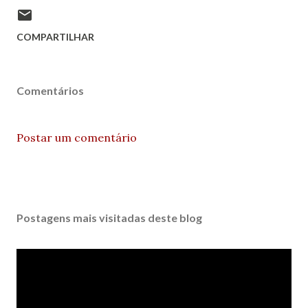
COMPARTILHAR
Comentários
Postar um comentário
Postagens mais visitadas deste blog