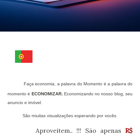
Faça economia, a palavra do Momento é a palavra do
momento é
ECONOMIZAR.
Economizando no nosso blog, seu
anuncio e imóvel.
São miuitas visualizações esperando por vocês.
Aproveitem.. !!! São apenas
R$