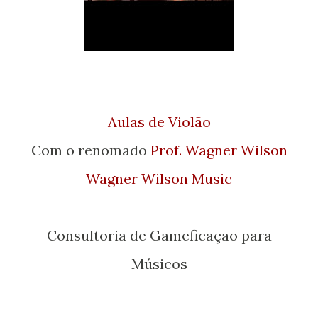
Aulas de Violão
Com o renomado
Prof. Wagner Wilson
Wagner Wilson Music
Consultoria de Gameficação para
Músicos