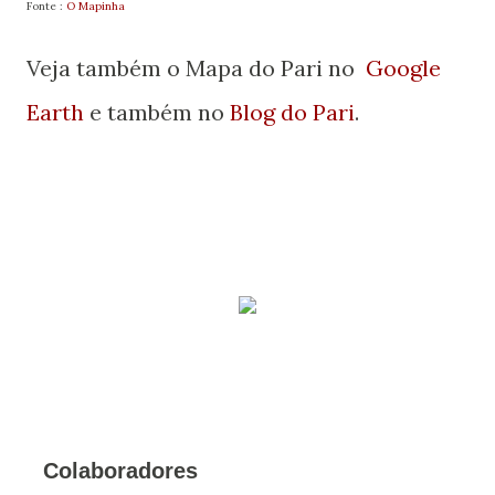
Fonte :
O Mapinha
Veja também o Mapa do Pari no
Google
Earth
e também no
Blog do Pari
.
Colaboradores