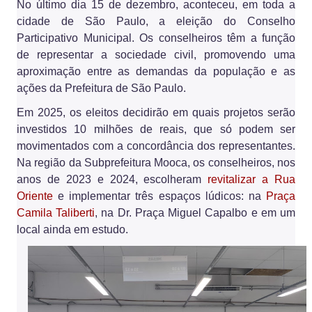
No último dia 15 de dezembro, aconteceu, em toda a
cidade de São Paulo, a eleição do Conselho
Participativo Municipal. Os conselheiros têm a função
de representar a sociedade civil, promovendo uma
aproximação entre as demandas da população e as
ações da Prefeitura de São Paulo.
Em 2025, os eleitos decidirão em quais projetos serão
investidos 10 milhões de reais, que só podem ser
movimentados com a concordância dos representantes.
Na região da Subprefeitura Mooca, os conselheiros, nos
anos de 2023 e 2024, escolheram
revitalizar a Rua
Oriente
e implementar três espaços lúdicos: na
Praça
Camila Taliberti
, na Dr. Praça Miguel Capalbo e em um
local ainda em estudo.