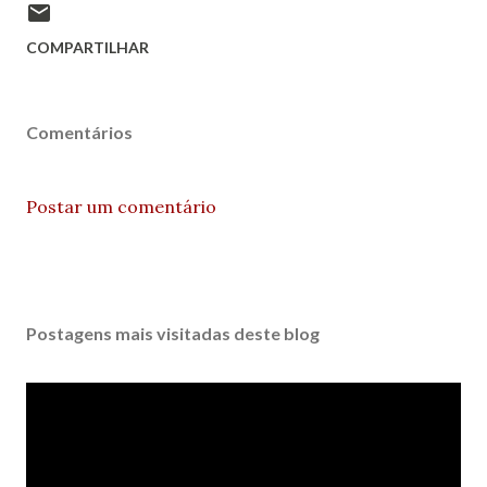
COMPARTILHAR
Comentários
Postar um comentário
Postagens mais visitadas deste blog