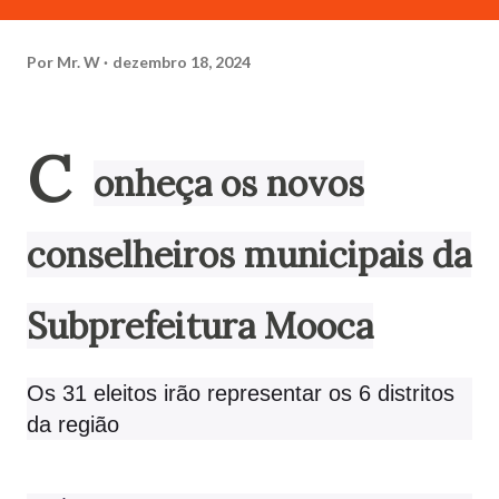
Por
Mr. W
dezembro 18, 2024
C
onheça os novos
conselheiros municipais da
Subprefeitura Mooca
Os 31 eleitos irão representar os 6 distritos
da região