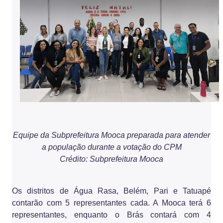
Equipe da Subprefeitura Mooca preparada para atender
a população durante a votação do CPM
Crédito: Subprefeitura Mooca
Os distritos de Água Rasa, Belém, Pari e Tatuapé
contarão com 5 representantes cada. A Mooca terá 6
representantes, enquanto o Brás contará com 4