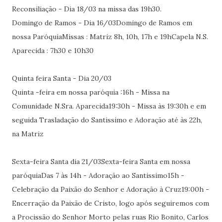
Reconsiliação - Dia 18/03 na missa das 19h30.
Domingo de Ramos - Dia 16/03Domingo de Ramos em
nossa ParóquiaMissas : Matriz 8h, 10h, 17h e 19hCapela N.S.
Aparecida : 7h30 e 10h30
Quinta feira Santa - Dia 20/03
Quinta -feira em nossa paróquia :16h - Missa na
Comunidade N.Sra. Aparecida19:30h - Missa às 19:30h e em
seguida Trasladação do Santissimo e Adoração até às 22h,
na Matriz
Sexta-feira Santa dia 21/03Sexta-feira Santa em nossa
paróquiaDas 7 às 14h - Adoração ao Santissimo15h -
Celebração da Paixão do Senhor e Adoração à Cruz19:00h -
Encerração da Paixão de Cristo, logo após seguiremos com
a Procissão do Senhor Morto pelas ruas Rio Bonito, Carlos