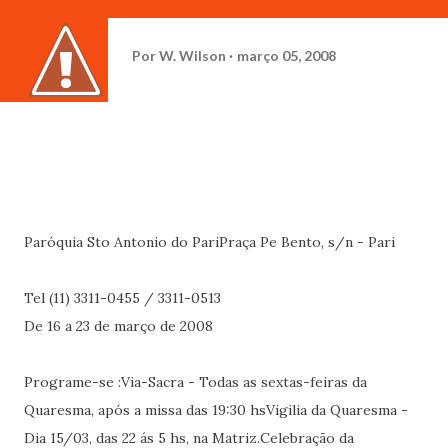
Por
W. Wilson
março 05, 2008
Paróquia Sto Antonio do PariPraça Pe Bento, s/n - Pari
Tel (11) 3311-0455 / 3311-0513
De 16 a 23 de março de 2008
Programe-se :Via-Sacra - Todas as sextas-feiras da
Quaresma, após a missa das 19:30 hsVigilia da Quaresma -
Dia 15/03, das 22 ás 5 hs, na Matriz.Celebração da