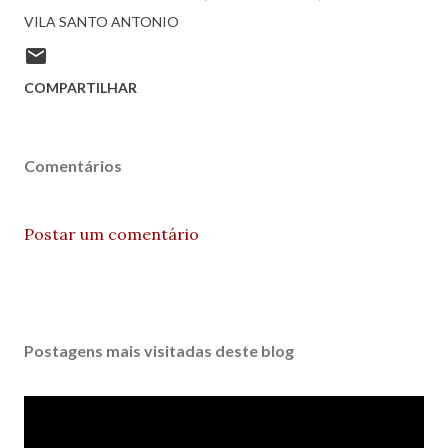
VILA SANTO ANTONIO
COMPARTILHAR
Comentários
Postar um comentário
Postagens mais visitadas deste blog