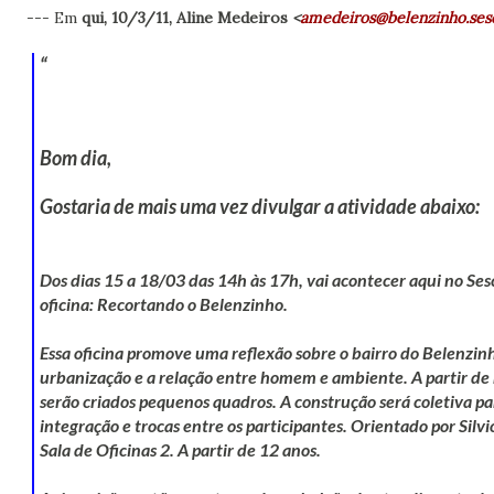
--- Em
qui, 10/3/11, Aline Medeiros
<
amedeiros@belenzinho.sesc
Bom dia,
Gostaria de mais uma vez divulgar a atividade abaixo:
Dos dias 15 a 18/03 das 14h às 17h, vai acontecer aqui no Ses
oficina: Recortando o Belenzinho.
Essa oficina promove uma reflexão sobre o bairro do Belenzinh
urbanização e a relação entre homem e ambiente. A partir de 
serão criados pequenos quadros. A construção será coletiva pa
integração e trocas entre os participantes. Orientado por Silvi
Sala de Oficinas 2. A partir de 12 anos.