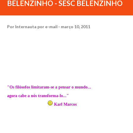
BELENZINHO - SESC BELENZINHO
Por
Internauta por e-mail
março 10, 2011
"Os filósofos limitaram-se a pensar o mundo...
agora cabe a nós transforma-lo..."
Karl Marcos