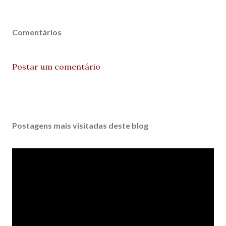
Comentários
Postar um comentário
Postagens mais visitadas deste blog