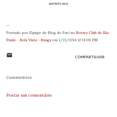
DISTRITO 4610
--
Postado por Equipe do Blog do Pari no
Rotary Club de São
Paulo - Bela Vista - Bixiga
em 1/21/2014 12:11:00 PM
COMPARTILHAR
Comentários
Postar um comentário