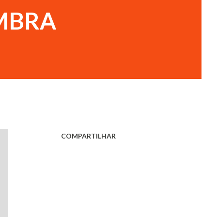
EMBRA
COMPARTILHAR