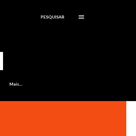
PESQUISAR
Mais…