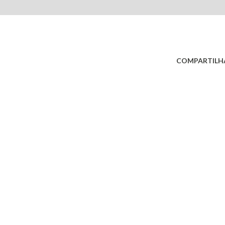
COMPARTILH