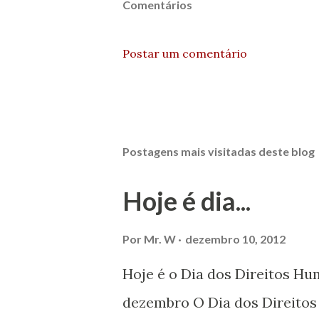
Comentários
Postar um comentário
Postagens mais visitadas deste blog
Hoje é dia...
Por
Mr. W
dezembro 10, 2012
Hoje é o Dia dos Direitos H
dezembro O Dia dos Direito