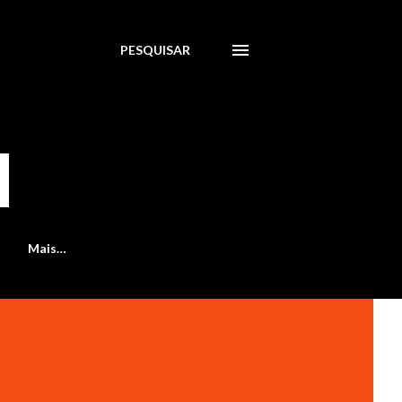
PESQUISAR
Mais…