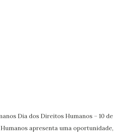
umanos Dia dos Direitos Humanos – 10 de
s Humanos apresenta uma oportunidade,