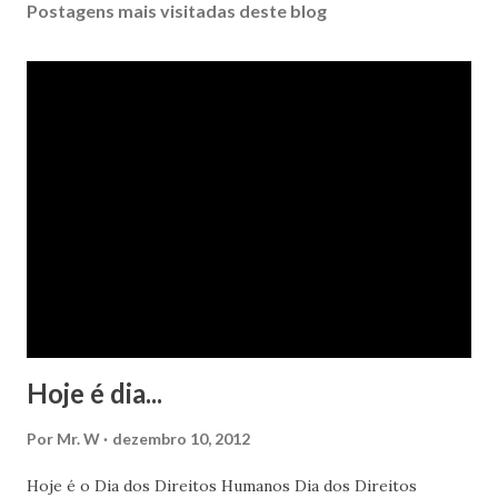
Postagens mais visitadas deste blog
Hoje é dia...
Por
Mr. W
dezembro 10, 2012
Hoje é o Dia dos Direitos Humanos Dia dos Direitos