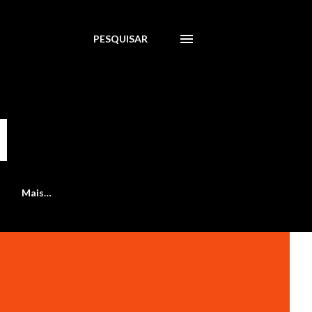
PESQUISAR
Mais…