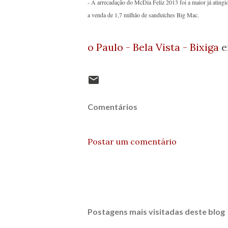
- A arrecadação do McDia Feliz 2013 foi a maior já atingid
a venda de 1,7 milhão de sanduíches Big Mac.
o Paulo - Bela Vista - Bixiga
e
Comentários
Postar um comentário
Postagens mais visitadas deste blog