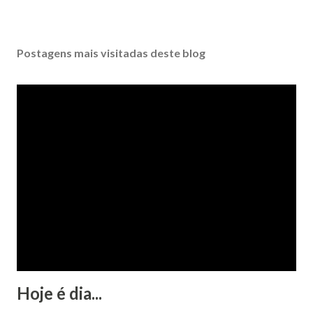
Postagens mais visitadas deste blog
Hoje é dia...