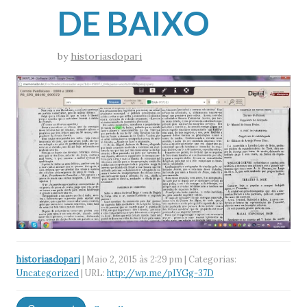
DE BAIXO
by
historiasdopari
historiasdopari
| Maio 2, 2015 às 2:29 pm | Categorias:
Uncategorized
| URL:
http://wp.me/pIYGg-37D