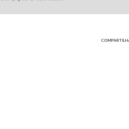
COMPARTILH