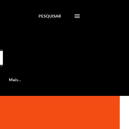
PESQUISAR
Mais…