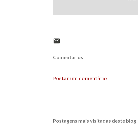
Comentários
Postar um comentário
Postagens mais visitadas deste blog