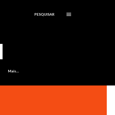
PESQUISAR
Mais…