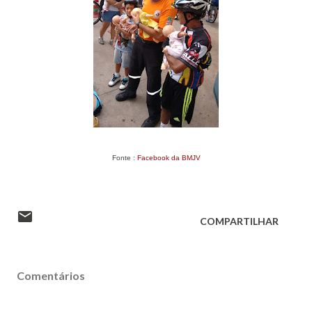
Fonte :
Facebook da BMJV
COMPARTILHAR
Comentários