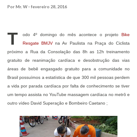
Por
Mr. W
fevereiro 28, 2016
T
odo 4º domingo do mês acontece o projeto
Bike
Resgate BMJV
na Av Paulista na Praça do Ciclista
próximo a Rua da Consolação das 8h as 12h treinamento
gratuito de reanimação cardíaca e desobstrução das vias
áreas de bebê engasgado gratuito para a comunidade no
Brasil possuímos a estatística de que 300 mil pessoas perdem
a vida por parada cardíaca por falta de conhecimento se tiver
um tempo assista no YouTube massagem cardíaca no metrô e
outro vídeo David Superação e Bombeiro Caetano ;