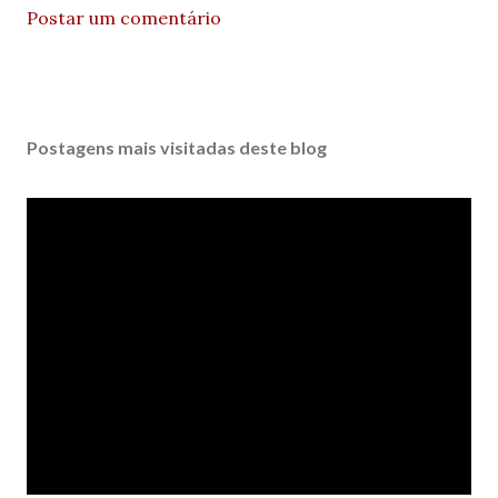
Postar um comentário
Postagens mais visitadas deste blog