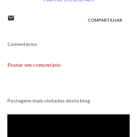
COMPARTILHAR
Comentários
Postar um comentário
Postagens mais visitadas deste blog