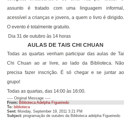
assunto é tratado com uma linguagem informal,
acessível a crianças e jovens, a quem o livro é dirigido.
O evento é totalmente gratuito.
Dia 31 de outubro às 14 horas
AULAS DE TAIS CHI CHUAN
Todas as quartas venham participar das aulas de Tai
Chi Chuan ao ar livre, ao lado da Biblioteca. Não
precisa fazer inscrição. É só chegar e se juntar ao
grupo!
Todas as quartas, das 14:00 às 16:00.
----- Original Message -----
From:
Biblioteca Adelpha Figueiredo
To:
biblioteca
Sent:
Monday, September 19, 2011 3:21 PM
Subject:
programação de outubro da Biblioteca adelpha Figueiredo