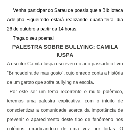
Venha participar do Sarau de poesia que a Biblioteca
Adelpha Figueiredo estará realizando quarta-feira, dia
26 de outubro a partir da 14 horas.
Traga o seu poema!
PALESTRA SOBRE BULLYING: CAMILA
IUSPA
A escritor Camila Iuspa escreveu no ano passado o livro
"Brincadeira de mau gosto", cujo enredo conta a história
de um garoto que sofre bullying na escola.
Por este ser um tema recorrente e muito polêmico,
teremos uma palestra explicativa, com o intuito de
conscientizar a comunidade acerca da importância de
prevenir o aparecimento deste tipo de fenômeno nos
colégios, erradicando-o de uma vez por todas. O