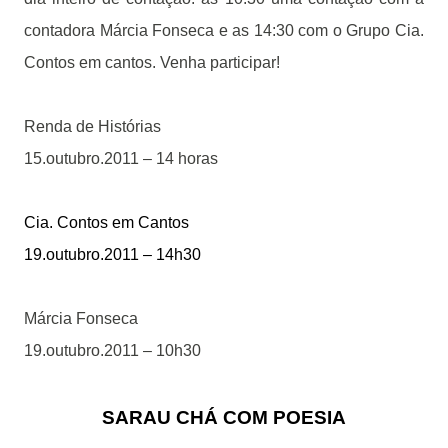
contadora Márcia Fonseca e as 14:30 com o Grupo Cia.
Contos em cantos. Venha participar!
Renda de Histórias
15.outubro.2011 – 14 horas
Cia. Contos em Cantos
19.outubro.2011 – 14h30
Márcia Fonseca
19.outubro.2011 – 10h30
SARAU CHÁ COM POESIA