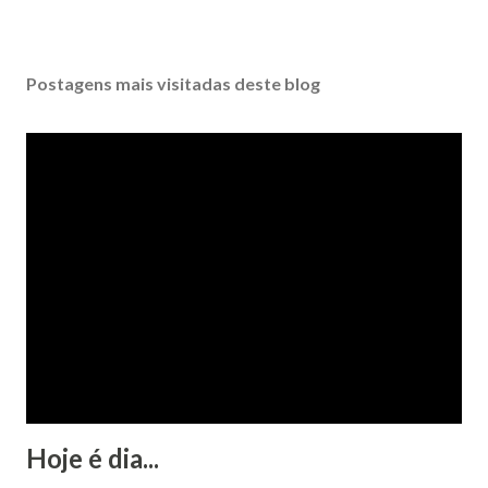
Postagens mais visitadas deste blog
Hoje é dia...