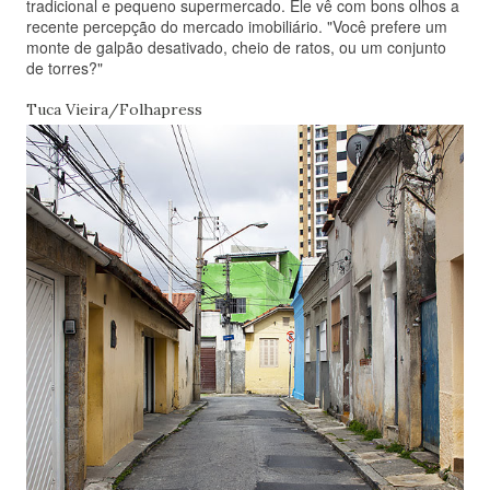
tradicional e pequeno supermercado. Ele vê com bons olhos a
recente percepção do mercado imobiliário. "Você prefere um
monte de galpão desativado, cheio de ratos, ou um conjunto
de torres?"
Tuca Vieira/Folhapress