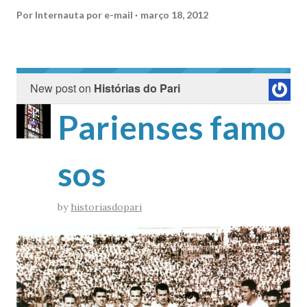
Por
Internauta por e-mail
março 18, 2012
New post on
Histórias do Pari
Parienses famo
sos
by
historiasdopari