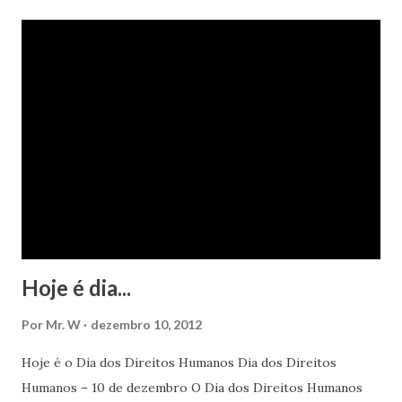
Hoje é dia...
Por
Mr. W
dezembro 10, 2012
Hoje é o Dia dos Direitos Humanos Dia dos Direitos
Humanos – 10 de dezembro O Dia dos Direitos Humanos