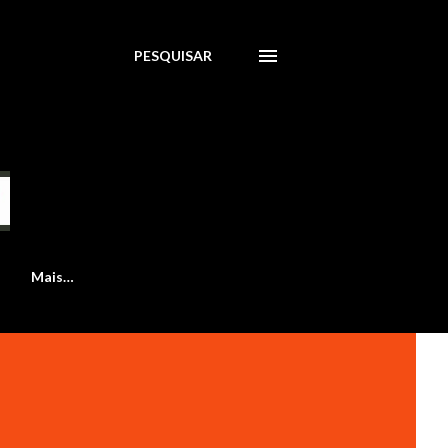
PESQUISAR
Mais…