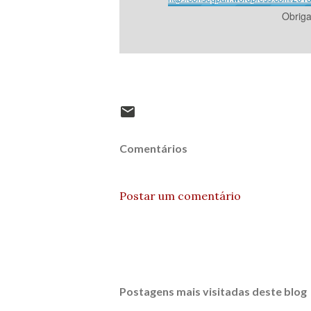
Obrig
Comentários
Postar um comentário
Postagens mais visitadas deste blog