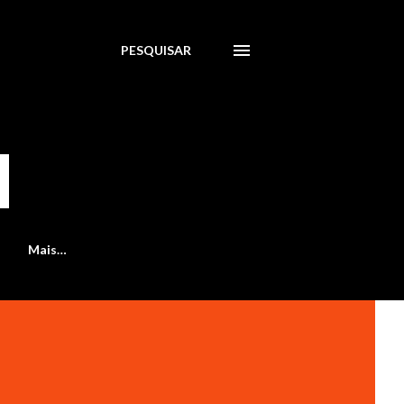
PESQUISAR
Mais…