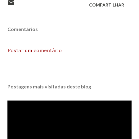
COMPARTILHAR
Comentários
Postar um comentário
Postagens mais visitadas deste blog