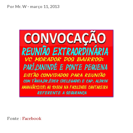
Por
Mr. W
março 11, 2013
Fonte :
Facebook