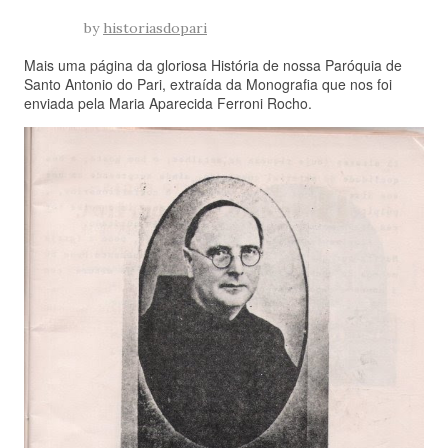
by
historiasdopari
Mais uma página da gloriosa História de nossa Paróquia de
Santo Antonio do Pari, extraída da Monografia que nos foi
enviada pela Maria Aparecida Ferroni Rocho.