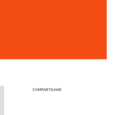
COMPARTILHAR