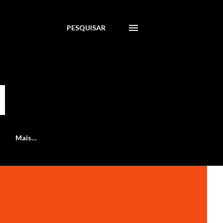
PESQUISAR
Mais…