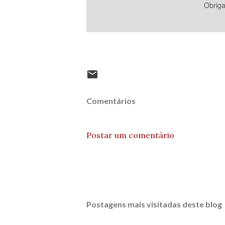
Obrig
Comentários
Postar um comentário
Postagens mais visitadas deste blog