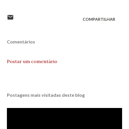
COMPARTILHAR
Comentários
Postar um comentário
Postagens mais visitadas deste blog