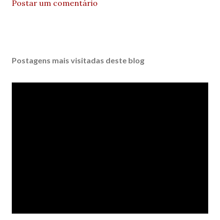
Postar um comentário
Postagens mais visitadas deste blog