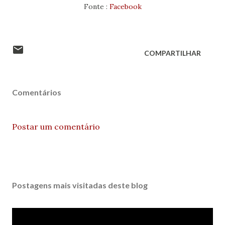
Fonte :
Facebook
COMPARTILHAR
Comentários
Postar um comentário
Postagens mais visitadas deste blog