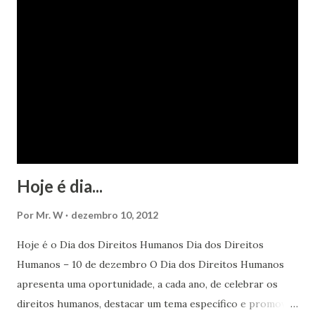
Hoje é dia...
Por
Mr. W
dezembro 10, 2012
Hoje é o Dia dos Direitos Humanos Dia dos Direitos
Humanos – 10 de dezembro O Dia dos Direitos Humanos
apresenta uma oportunidade, a cada ano, de celebrar os
direitos humanos, destacar um tema específico e promover