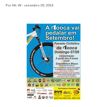
Por
Mr. W
setembro 03, 2014