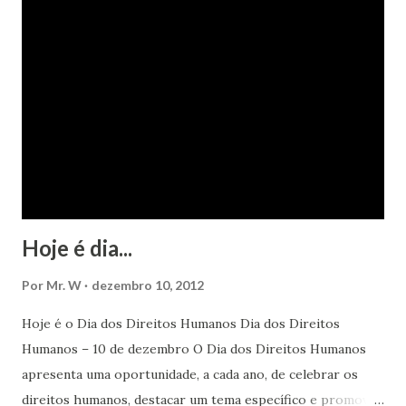
Hoje é dia...
Por
Mr. W
dezembro 10, 2012
Hoje é o Dia dos Direitos Humanos Dia dos Direitos
Humanos – 10 de dezembro O Dia dos Direitos Humanos
apresenta uma oportunidade, a cada ano, de celebrar os
direitos humanos, destacar um tema específico e promover