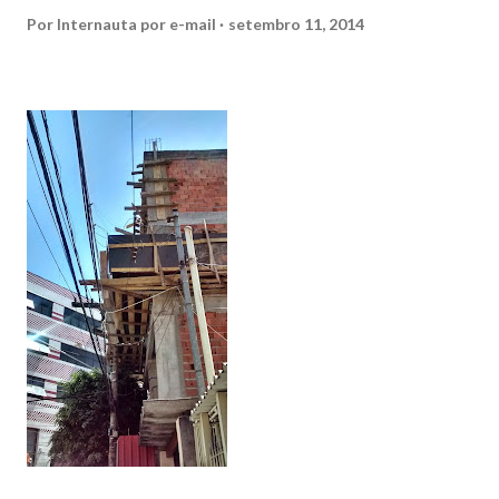
Por
Internauta por e-mail
setembro 11, 2014