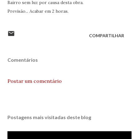
Bairro sem luz por causa desta obra.
Previsão... Acabar em 2 horas.
COMPARTILHAR
Comentários
Postar um comentário
Postagens mais visitadas deste blog