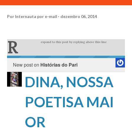
Por
Internauta por e-mail
dezembro 06, 2014
R
espond to this post by replying above this line
New post on
Histórias do Pari
DINA, NOSSA
POETISA MAI
OR