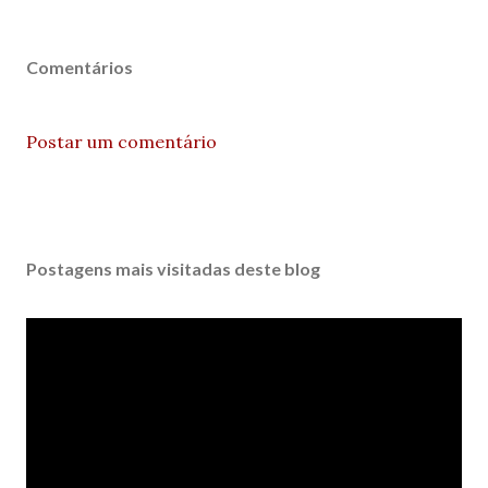
Comentários
Postar um comentário
Postagens mais visitadas deste blog