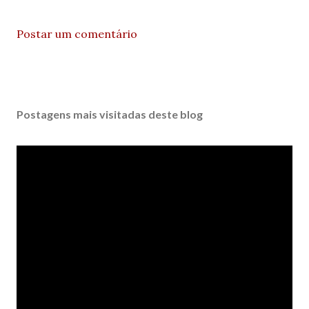
Postar um comentário
Postagens mais visitadas deste blog