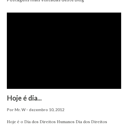
Hoje é dia...
Por
Mr. W
dezembro 10, 2012
Hoje é o Dia dos Direitos Humanos Dia dos Direitos