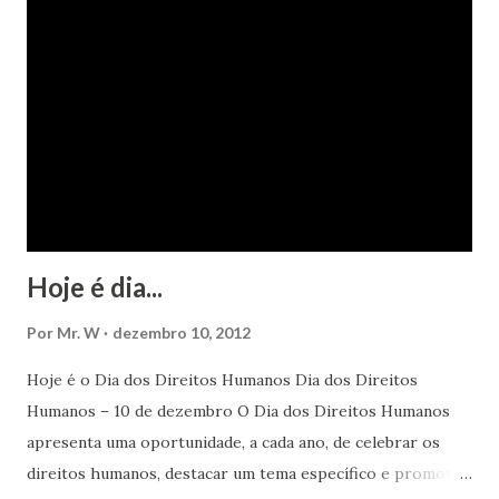
Hoje é dia...
Por
Mr. W
dezembro 10, 2012
Hoje é o Dia dos Direitos Humanos Dia dos Direitos
Humanos – 10 de dezembro O Dia dos Direitos Humanos
apresenta uma oportunidade, a cada ano, de celebrar os
direitos humanos, destacar um tema específico e promover