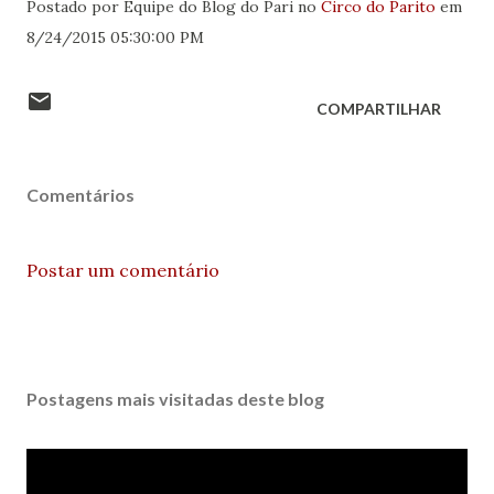
Postado por Equipe do Blog do Pari no
Circo do Parito
em
8/24/2015 05:30:00 PM
COMPARTILHAR
Comentários
Postar um comentário
Postagens mais visitadas deste blog