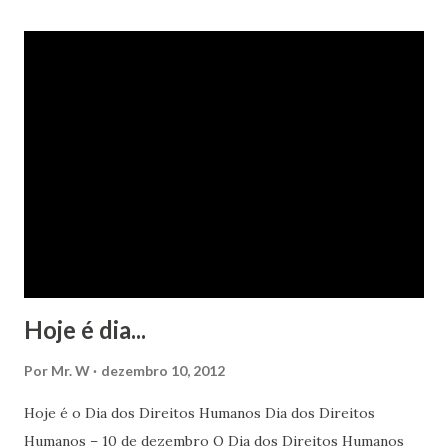
Hoje é dia...
Por
Mr. W
dezembro 10, 2012
Hoje é o Dia dos Direitos Humanos Dia dos Direitos
Humanos – 10 de dezembro O Dia dos Direitos Humanos