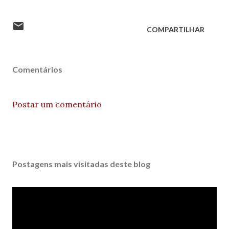
COMPARTILHAR
Comentários
Postar um comentário
Postagens mais visitadas deste blog