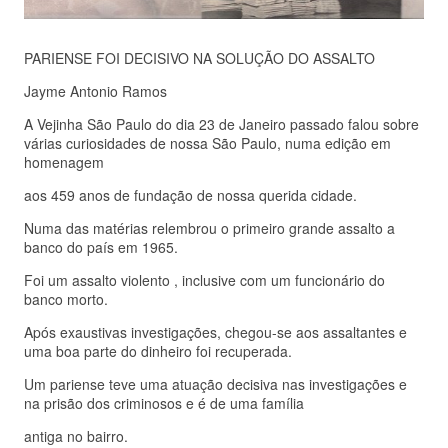
PARIENSE FOI DECISIVO NA SOLUÇÃO DO ASSALTO
Jayme Antonio Ramos
A Vejinha São Paulo do dia 23 de Janeiro passado falou sobre
várias curiosidades de nossa São Paulo, numa edição em
homenagem
aos 459 anos de fundação de nossa querida cidade.
Numa das matérias relembrou o primeiro grande assalto a
banco do país em 1965.
Foi um assalto violento , inclusive com um funcionário do
banco morto.
Após exaustivas investigações, chegou-se aos assaltantes e
uma boa parte do dinheiro foi recuperada.
Um pariense teve uma atuação decisiva nas investigações e
na prisão dos criminosos e é de uma família
antiga no bairro.