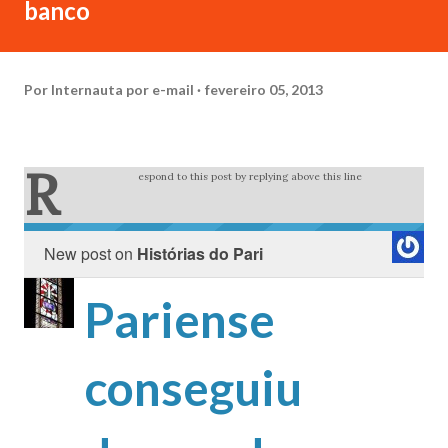
banco
Por
Internauta por e-mail
fevereiro 05, 2013
R
espond to this post by replying above this line
New post on
Histórias do Pari
Pariense
conseguiu