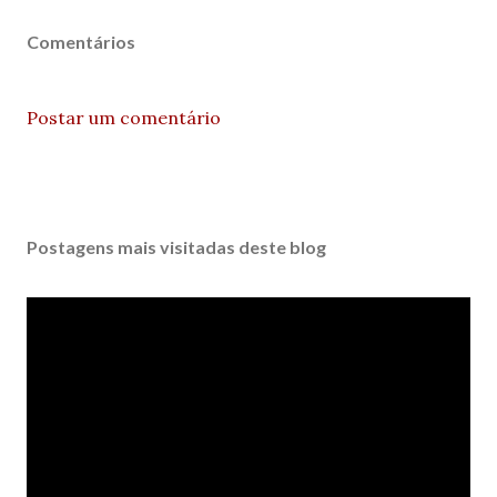
Comentários
Postar um comentário
Postagens mais visitadas deste blog