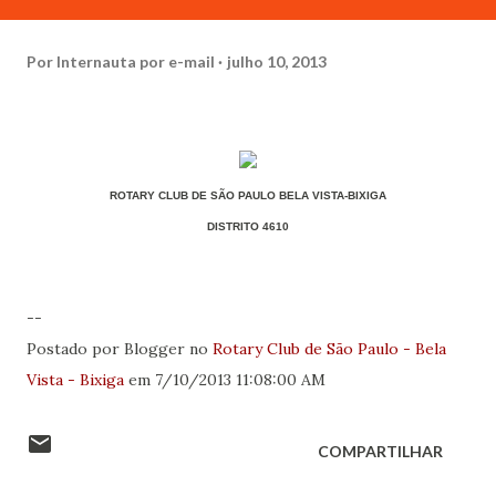
Por
Internauta por e-mail
julho 10, 2013
ROTARY CLUB DE SÃO PAULO BELA VISTA-BIXIGA
DISTRITO 4610
--
Postado por Blogger no
Rotary Club de São Paulo - Bela
Vista - Bixiga
em 7/10/2013 11:08:00 AM
COMPARTILHAR