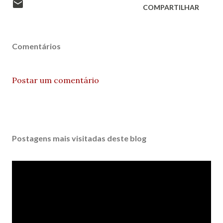
COMPARTILHAR
Comentários
Postar um comentário
Postagens mais visitadas deste blog