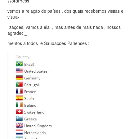
WordPress
vemos a relação de países , dos quais recebemos visitas e
visua-
lizações, vamos a ela , mas antes de mais nada , nossos
agradeci_
mentos a todos e Saudações Parienses :