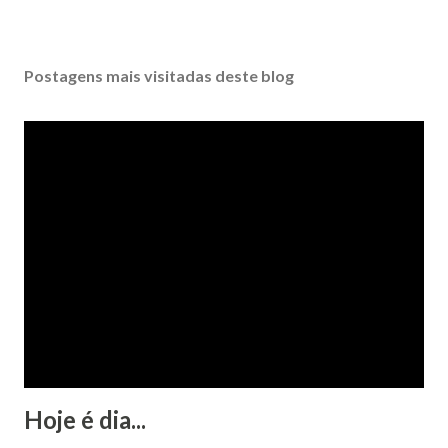
Postagens mais visitadas deste blog
Hoje é dia...