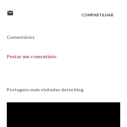
COMPARTILHAR
Comentários
Postar um comentário
Postagens mais visitadas deste blog