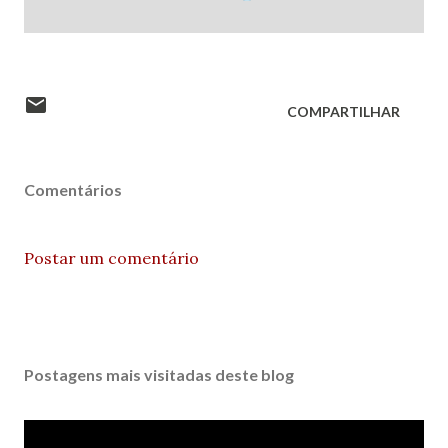
COMPARTILHAR
Comentários
Postar um comentário
Postagens mais visitadas deste blog