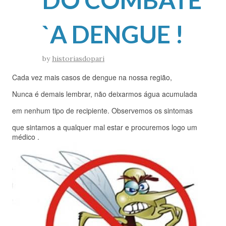
`A DENGUE !
by
historiasdopari
Cada vez mais casos de dengue na nossa região,
Nunca é demais lembrar, não deixarmos água acumulada
em nenhum tipo de recipiente. Observemos os sintomas
que sintamos a qualquer mal estar e procuremos logo um
médico .