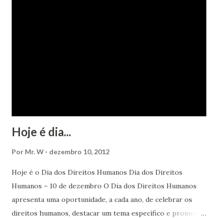
Hoje é dia...
Por
Mr. W
dezembro 10, 2012
Hoje é o Dia dos Direitos Humanos Dia dos Direitos
Humanos – 10 de dezembro O Dia dos Direitos Humanos
apresenta uma oportunidade, a cada ano, de celebrar os
direitos humanos, destacar um tema específico e promover