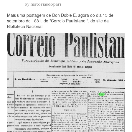
by
historiasdopari
Mais uma postagem de Don Doble E, agora do dia 15 de
setembro de 1881, do "Correio Paulistano ", do site da
Biblioteca Nacional.