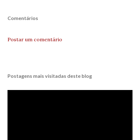
Comentários
Postar um comentário
Postagens mais visitadas deste blog