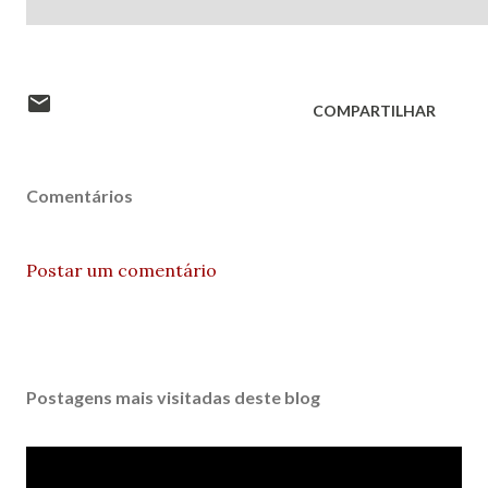
COMPARTILHAR
Comentários
Postar um comentário
Postagens mais visitadas deste blog