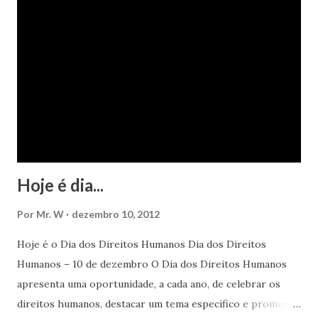
Hoje é dia...
Por
Mr. W
dezembro 10, 2012
Hoje é o Dia dos Direitos Humanos Dia dos Direitos
Humanos – 10 de dezembro O Dia dos Direitos Humanos
apresenta uma oportunidade, a cada ano, de celebrar os
direitos humanos, destacar um tema específico e promover